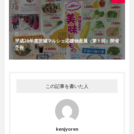
2016年6月17日
平成28年度茨城マルシェ応援物産展（第１回）開催
予告
この記事を書いた人
kenjyoren