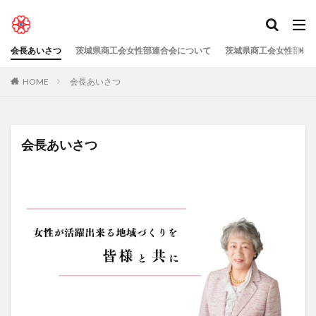
会長あいさつ
茨城県商工会女性部連合会について
茨城県商工会女性部連
HOME
会長あいさつ
会長あいさつ