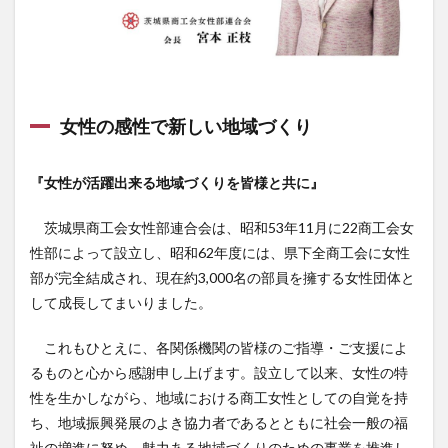
女性の感性で新しい地域づくり
『女性が活躍出来る地域づくりを皆様と共に』
茨城県商工会女性部連合会は、昭和53年11月に22商工会女
性部によって設立し、昭和62年度には、県下全商工会に女性
部が完全結成され、現在約3,000名の部員を擁する女性団体と
して成長してまいりました。
これもひとえに、各関係機関の皆様のご指導・ご支援によ
るものと心から感謝申し上げます。設立して以来、女性の特
性を生かしながら、地域における商工女性としての自覚を持
ち、地域振興発展のよき協力者であるとともに社会一般の福
祉の増進に努め、魅力ある地域づくりのための事業を推進し