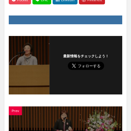
最新情報をチェックしよう！
Prev