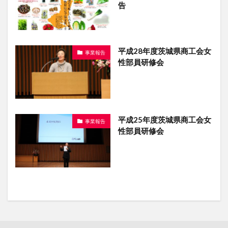
告
平成28年度茨城県商工会女
事業報告
性部員研修会
平成25年度茨城県商工会女
事業報告
性部員研修会