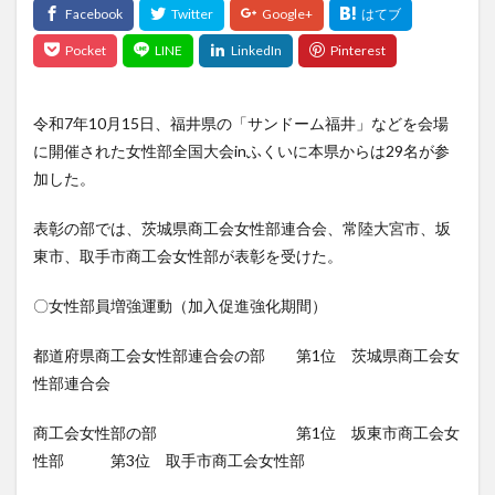
令和7年10月15日、福井県の「サンドーム福井」などを会場
に開催された女性部全国大会inふくいに本県からは29名が参
加した。
表彰の部では、茨城県商工会女性部連合会、常陸大宮市、坂
東市、取手市商工会女性部が表彰を受けた。
〇女性部員増強運動（加入促進強化期間）
都道府県商工会女性部連合会の部 第1位 茨城県商工会女
性部連合会
商工会女性部の部 第1位 坂東市商工会女
性部 第3位 取手市商工会女性部