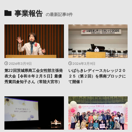
事業報告
の最新記事8件
2026年3月9日
2026年3月9日
第22回茨城県商工会女性部主張発
いばらきレディースカレッジ２０
表大会【令和８年２月５日】最優
２５（第２回）を県南ブロックに
秀賞四倉知子さん（常陸大宮市）
て開催！